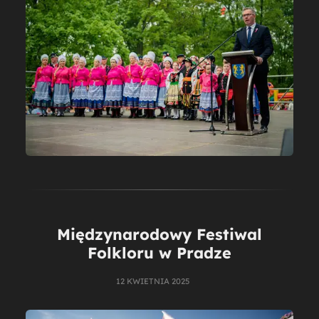
Międzynarodowy Festiwal
Folkloru w Pradze
12 KWIETNIA 2025