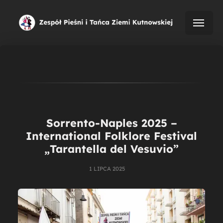
Sorrento-Naples 2025 –
International Folklore Festival
„Tarantella del Vesuvio”
1 LIPCA 2025