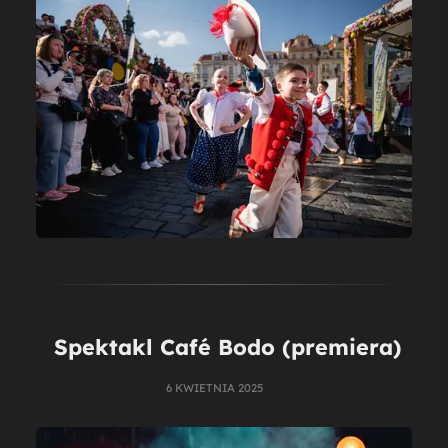
Spektakl Café Bodo (premiera)
6 KWIETNIA 2025