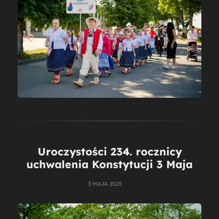
Uroczystości 234. rocznicy
uchwalenia Konstytucji 3 Maja
3 MAJA 2025