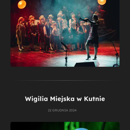
Wigilia Miejska w Kutnie
22 GRUDNIA 2024