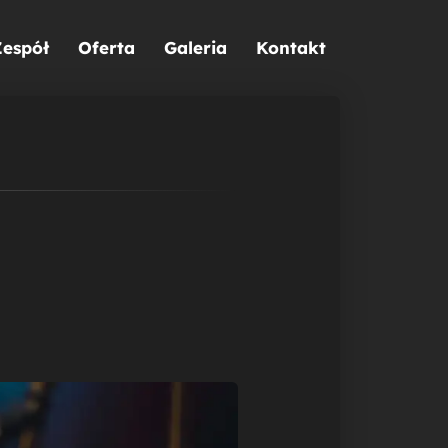
Zespół
Oferta
Galeria
Kontakt