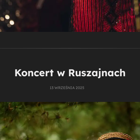
Koncert w Ruszajnach
13 WRZEŚNIA 2025