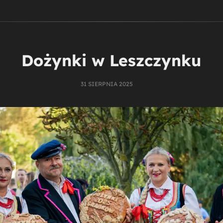
Dożynki w Leszczynku
31 SIERPNIA 2025