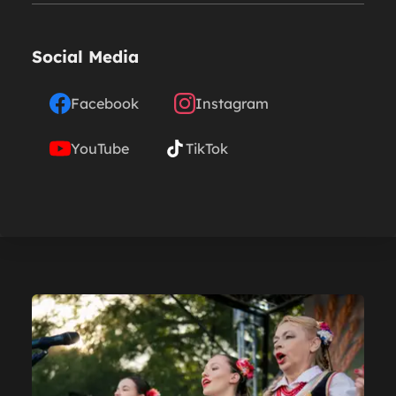
Social Media
Facebook
Instagram
YouTube
TikTok