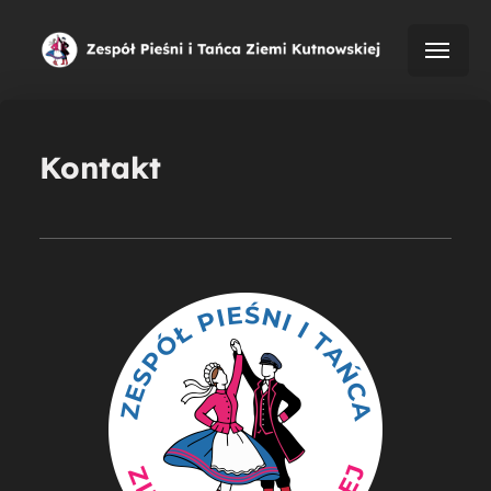
Kontakt