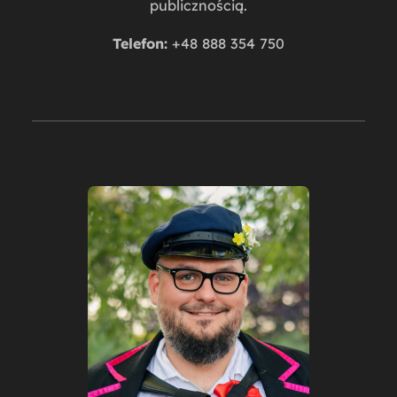
publicznością.
Telefon:
+48 888 354 750