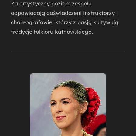
Za artystyczny poziom zespołu
odpowiadają doświadczeni instruktorzy i
choreografowie, którzy z pasją kultywują
tradycje folkloru kutnowskiego.