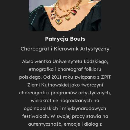
Patrycja Bouts
Choreograf i Kierownik Artystyczny
Absolwentka Uniwersytetu Łódzkiego,
etnografka i choreograf folkloru
polskiego. Od 2011 roku związana z ZPiT
Ziemi Kutnowskiej jako twórczyni
choreografii i programów artystycznych,
wielokrotnie nagradzanych na
ogólnopolskich i międzynarodowych
festiwalach. W swojej pracy stawia na
autentyczność, emocje i dialog z