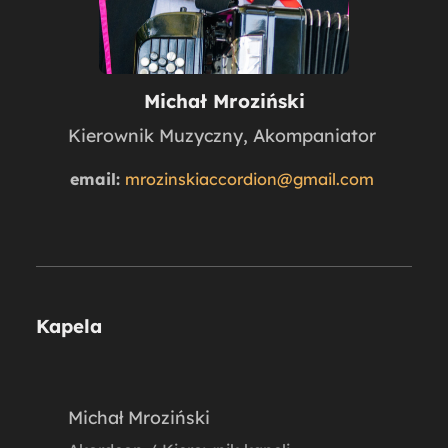
Michał Mroziński
Kierownik Muzyczny, Akompaniator
email:
mrozinskiaccordion@gmail.com
Kapela
Michał Mroziński