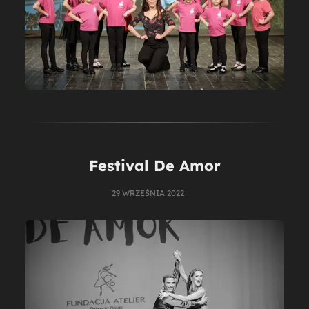
Festival De Amor
29 WRZEŚNIA 2022