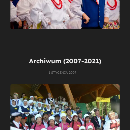
Archiwum (2007-2021)
1 STYCZNIA 2007