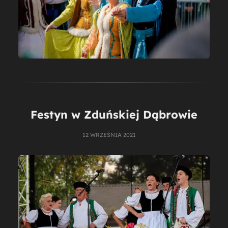
Festyn w Zduńskiej Dąbrowie
12 WRZEŚNIA 2021