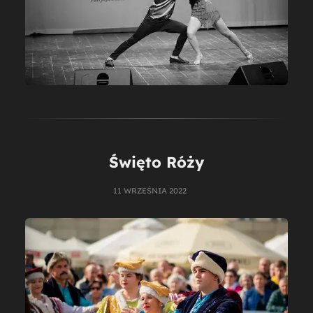
Święto Róży
11 WRZEŚNIA 2022