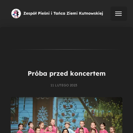
Próba przed koncertem
11 LUTEGO 2023