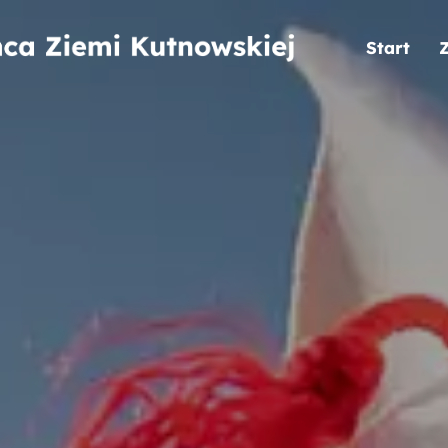
Start