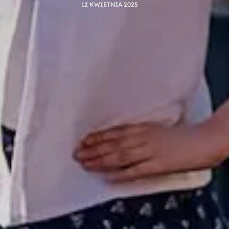
12 KWIETNIA 2025