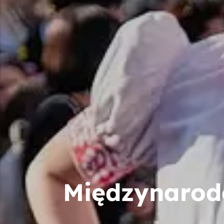
Międzynarodo