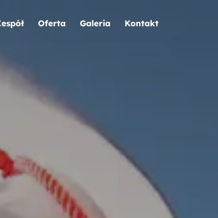
Zespół
Oferta
Galeria
Kontakt