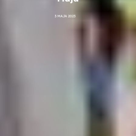
3 MAJA 2023